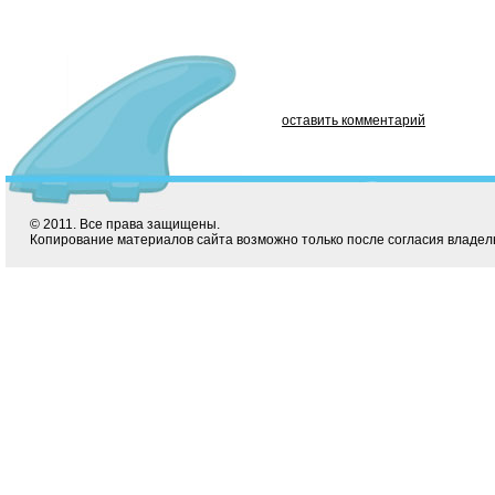
оставить комментарий
© 2011. Все права защищены.
Копирование материалов сайта возможно только после согласия владел