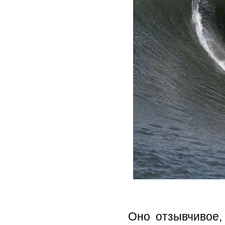
Оно отзывчивое, 