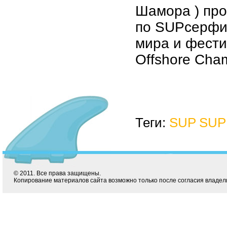
Шамора ) про
по
SUP
серфи
мира и фести
Offshore Cham
Теги:
SUP
SUP 
© 2011. Все права защищены.
Копирование материалов сайта возможно только после согласия владел